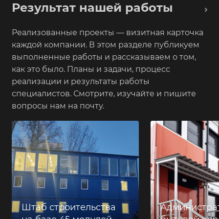
Результат нашей работы
Реализованные проекты — визитная карточка
каждой компании. В этом разделе публикуем
выполненные работы и рассказываем о том,
как это было. Планы и задачи, процесс
реализации и результаты работы
специалистов. Смотрите, изучайте и пишите
вопросы нам на почту.
Штаб строительства
Администра