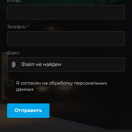
E-mail:
*
Телефон:
*
Файл:
Файл не найден
Я согласен на
обработку персональных
данных
Отправить