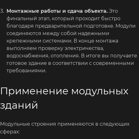
Монтажные работы и сдача объекта.
Это
финальный этап, который проходит быстро
благодаря предварительной подготовке. Модули
соединяются между собой надежными
крепежными системами. В конце монтажа
выполняем проверку электричества,
водоснабжения, отопления. В итоге вы получаете
готовое здание в соответствии с современными
требованиями.
Применение модульных
зданий
Модульные строения применяются в следующих
сферах: