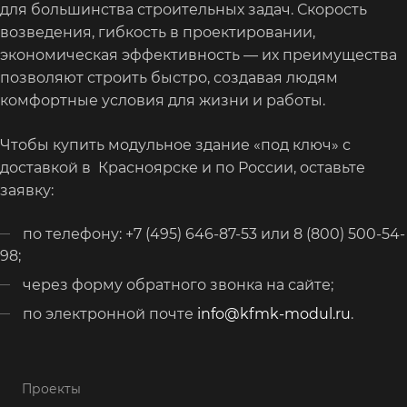
для большинства строительных задач. Скорость
возведения, гибкость в проектировании,
экономическая эффективность — их преимущества
позволяют строить быстро, создавая людям
комфортные условия для жизни и работы.
Чтобы купить модульное здание «под ключ» с
доставкой в Красноярске и по России, оставьте
заявку:
по телефону: +7 (495) 646-87-53 или 8 (800) 500-54-
98;
через форму обратного звонка на сайте;
по электронной почте
info@kfmk-modul.ru
.
Проекты