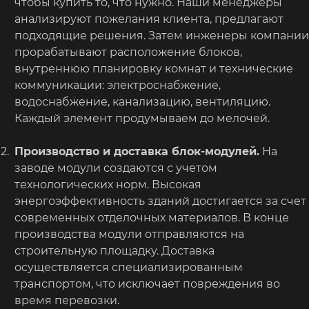
чтобы купить то, что нужно. Наши менеджеры
анализируют пожелания клиента, предлагают
подходящие решения. Затем инженеры компании
прорабатывают расположение блоков,
внутреннюю планировку комнат и технические
коммуникации: электроснабжение,
водоснабжение, канализацию, вентиляцию.
Каждый элемент продумываем до мелочей.
Производство и доставка блок-модулей.
На
заводе модули создаются с учетом
технологических норм. Высокая
энергоэффективность зданий достигается за счет
современных отделочных материалов. В конце
производства модули отправляются на
строительную площадку. Доставка
осуществляется специализированным
транспортом, что исключает повреждения во
время перевозки.