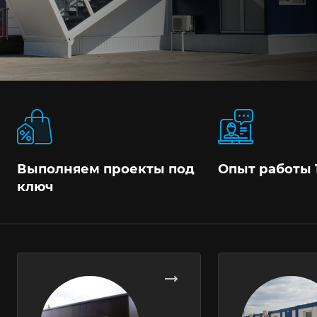
Выполняем проекты под
Опыт работы 
ключ