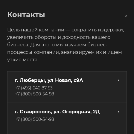
Контакты
Цель нашей компании — сократить издержки,
увеличить обороты и доходность вашего
бизнеса. Для этого мы изучаем бизнес-
процессы компании, анализируем их и ищем
узкие места.
г. Люберцы, ул Новая, с9А
+7 (495) 646-87-53
+7 (800) 500-54-98
г. Ставрополь, ул. Огородная, 2Д
+7 (800) 500-54-98