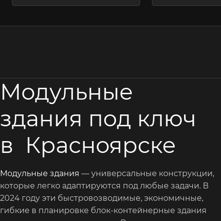
Модульные
здания под ключ
в Красноярске
Модульные здания
— универсальные конструкции,
которые легко адаптируются под любые задачи. В
2024 году эти быстровозводимые, экономичные,
гибкие в планировке блок-контейнерные здания