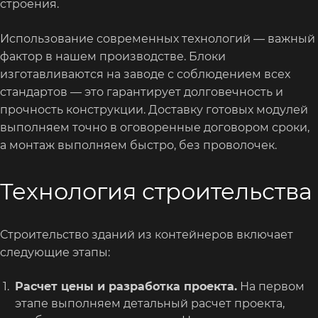
строения.
Использование современных технологий — важный
фактор в нашем производстве. Блоки
изготавливаются на заводе с соблюдением всех
стандартов — это гарантирует долговечность и
прочность конструкции. Доставку готовых модулей
выполняем точно в оговоренные договором сроки,
а монтаж выполняем быстро, без проволочек.
Технология строительства
Строительство зданий из контейнеров включает
следующие этапы:
Расчет цены и разработка проекта.
На первом
этапе выполняем детальный расчет проекта,