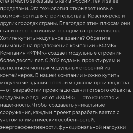
стали часто заказывать как в России, так и за ее
пределами. Эта технология открывает новые
возможности для строительства в Красноярске и
других городах страны. Благодаря этим плюсам они
стали перспективным трендом в строительстве.
Хотите купить модульное здание? Обратите
внимание на предложение компании «КФМК».
Компания «КФМК» создает модульные строения
более десяти лет. С 2012 года мы проектируем и
выполняем монтаж модульных строений из
контейнеров. В нашей компании можно купить
модульные здания с полным циклом производства
— от разработки проекта до сдачи готового объекта.
Модульные здания от «КФМК» — это качество и
надежность. Чтобы создавать уникальные
сооружения, каждый проект разрабатывается с
учетом климатических особенностей,
энергоэффективности, функциональной нагрузки