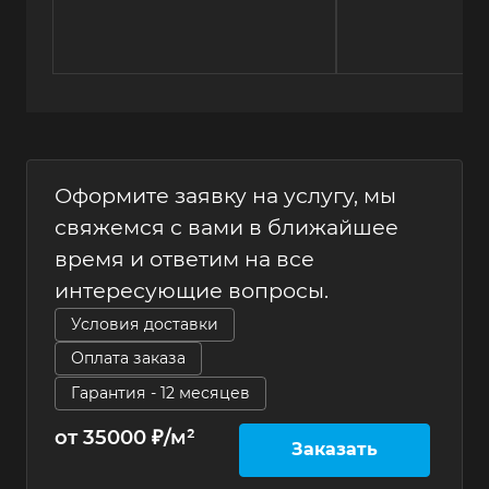
Оформите заявку на услугу, мы
свяжемся с вами в ближайшее
время и ответим на все
интересующие вопросы.
Условия доставки
Оплата заказа
Гарантия - 12 месяцев
от 35000 ₽/м²
Заказать