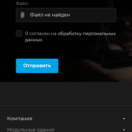
Файл:
Файл не найден
Я согласен на
обработку персональных
данных
Отправить
Компания
Модульные здания