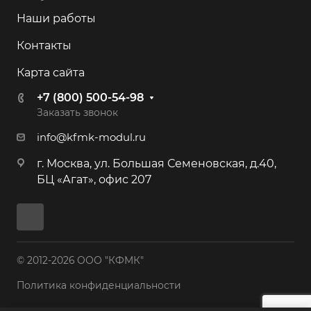
Наши работы
Контакты
Карта сайта
+7 (800) 500-54-98
Заказать звонок
info@kfmk-modul.ru
г. Москва, ул. Большая Семеновская, д.40,
БЦ «Агат», офис 207
© 2012-2026 ООО "КФМК"
Политика конфиденциальности