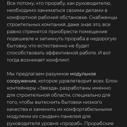
Все потому, что прорабу, как руководителю,
необходимо заниматься своими делами в
комфортной рабочей обстановке. Снабженцы
строительных компаний, даже зная это, все
равно стремятся приобрести помещение
подешевле и запихнуть прораба в недорогую
бытовку, что естественно не будет
способствовать эффективной работе. И вот
тогда возникает конфликт.
Мы предлагаем разумное
модульное
сооружение
, которое удовлетворит всех. Блок-
контейнеры «Звезда» разработаны именно
для строительной области, специально для
того, чтобы вытеснить бытовки низкого
качества и заменить их комфортабельными
модулями из сэндвич-панелей для
руководителя уровня «прораб». Прорабские