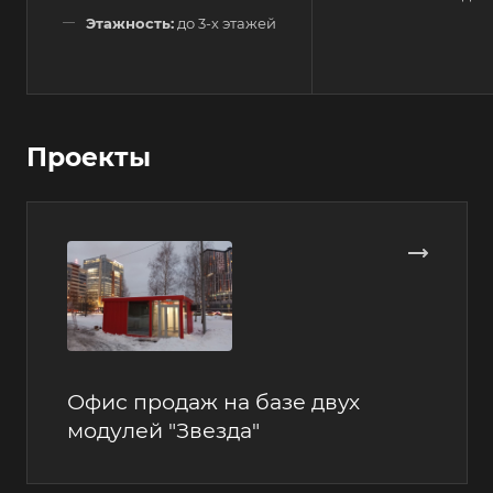
Этажность:
до 3-х этажей
Проекты
Офис продаж на базе двух
модулей "Звезда"