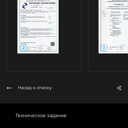
Назад к списку
Техническое задание