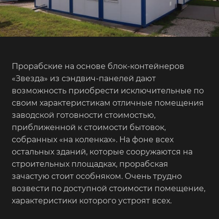
Прорабские на основе блок-контейнеров
«Звезда» из сэндвич-панелей дают
возможность приобрести исключительные по
своим характеристикам отличные помещения
заводской готовности стоимостью,
приближенной к стоимости бытовок,
собранных «на коленках». На фоне всех
остальных зданий, которые сооружаются на
строительных площадках, прорабская
зачастую стоит особняком. Очень трудно
возвести по доступной стоимости помещение,
характеристики которого устроят всех.