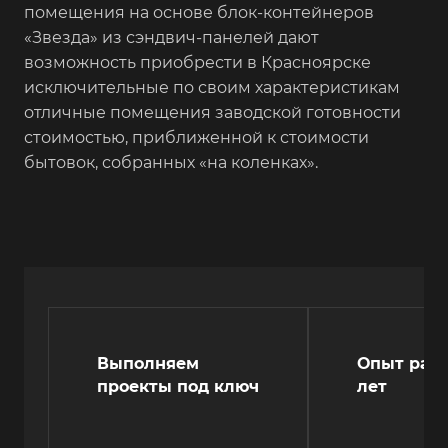
помещения на основе блок-контейнеров
«Звезда» из сэндвич-панелей дают
возможность приобрести в Красноярске
исключительные по своим характеристикам
отличные помещения заводской готовности
стоимостью, приближенной к стоимости
бытовок, собранных «на коленках».
Выполняем
Опыт рабо
проекты под ключ
лет