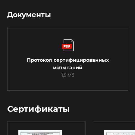
Документы
Протокол сертифицированных
испытаний
1,5 Мб
Сертификаты