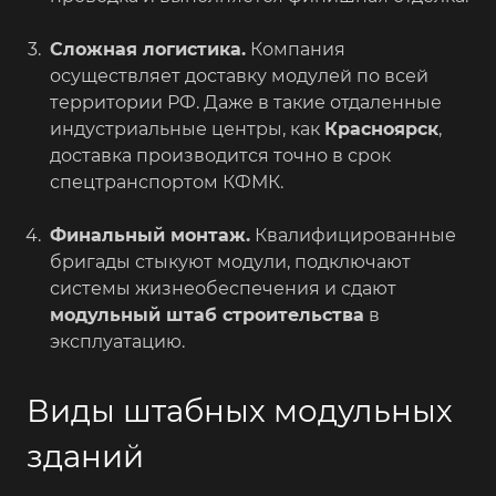
Сложная логистика.
Компания
осуществляет доставку модулей по всей
территории РФ. Даже в такие отдаленные
индустриальные центры, как
Красноярск
,
доставка производится точно в срок
спецтранспортом КФМК.
Финальный монтаж.
Квалифицированные
бригады стыкуют модули, подключают
системы жизнеобеспечения и сдают
модульный штаб строительства
в
эксплуатацию.
Виды штабных модульных
зданий