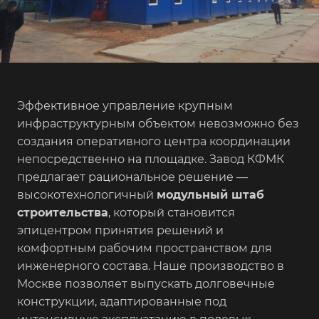
Эффективное управление крупным
инфраструктурным объектом невозможно без
создания оперативного центра координации
непосредственно на площадке. Завод КФМК
предлагает рациональное решение —
высокотехнологичный
модульный штаб
строительства
, который становится
эпицентром принятия решений и
комфортным рабочим пространством для
инженерного состава. Наше производство в
Москве позволяет выпускать долговечные
конструкции, адаптированные под