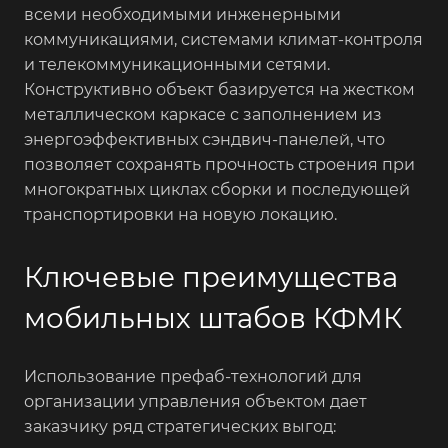
всеми необходимыми инженерными
коммуникациями, системами климат-контроля
и телекоммуникационными сетями.
Конструктивно объект базируется на жестком
металлическом каркасе с заполнением из
энергоэффективных сэндвич-панелей, что
позволяет сохранять прочность строения при
многократных циклах сборки и последующей
транспортировки на новую локацию.
Ключевые преимущества
мобильных штабов КФМК
Использование префаб-технологий для
организации управления объектом дает
заказчику ряд стратегических выгод: