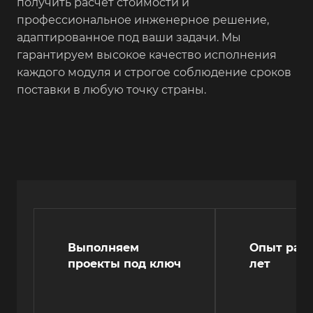
получить расчет стоимости и
профессиональное инженерное решение,
адаптированное под ваши задачи. Мы
гарантируем высокое качество исполнения
каждого модуля и строгое соблюдение сроков
поставки в любую точку страны.
Выполняем
Опыт рабо
проекты под ключ
лет