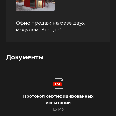
Офис продаж на базе двух
модулей "Звезда"
Документы
Протокол сертифицированных
испытаний
1,5 Мб