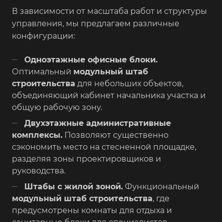
В зависимости от масштаба работ и структуры
управления, мы предлагаем различные
конфигурации:
Одноэтажные офисные блоки.
Оптимальный
модульный штаб
строительства
для небольших объектов,
объединяющий кабинет начальника участка и
общую рабочую зону.
Двухэтажные административные
комплексы.
Позволяют существенно
сэкономить место на стесненной площадке,
разделяя зоны проектировщиков и
руководства.
Штабы с жилой зоной.
Функциональный
модульный штаб строительства
, где
предусмотрены комнаты для отдыха и