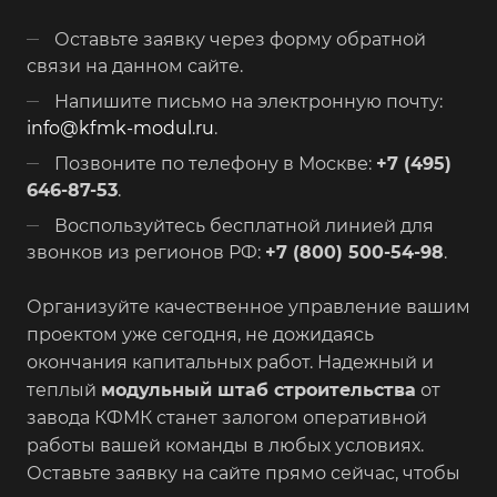
Оставьте заявку через форму обратной
связи на данном сайте.
Напишите письмо на электронную почту:
info@kfmk-modul.ru
.
Позвоните по телефону в Москве:
+7 (495)
646-87-53
.
Воспользуйтесь бесплатной линией для
звонков из регионов РФ:
+7 (800) 500-54-98
.
Организуйте качественное управление вашим
проектом уже сегодня, не дожидаясь
окончания капитальных работ. Надежный и
теплый
модульный штаб строительства
от
завода КФМК станет залогом оперативной
работы вашей команды в любых условиях.
Оставьте заявку на сайте прямо сейчас, чтобы