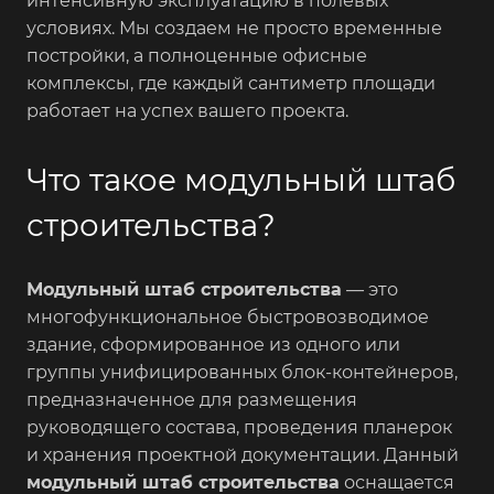
интенсивную эксплуатацию в полевых
условиях. Мы создаем не просто временные
постройки, а полноценные офисные
комплексы, где каждый сантиметр площади
работает на успех вашего проекта.
Что такое модульный штаб
строительства?
Модульный штаб строительства
— это
многофункциональное быстровозводимое
здание, сформированное из одного или
группы унифицированных блок-контейнеров,
предназначенное для размещения
руководящего состава, проведения планерок
и хранения проектной документации. Данный
модульный штаб строительства
оснащается