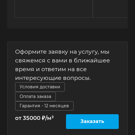
Оформите заявку на услугу, мы
свяжемся с вами в ближайшее
время и ответим на все
интересующие вопросы.
Условия доставки
Оплата заказа
Гарантия - 12 месяцев
от 35000 ₽/м²
Заказать