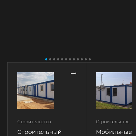
Строительство
Строительство
Строительный
Мобильные