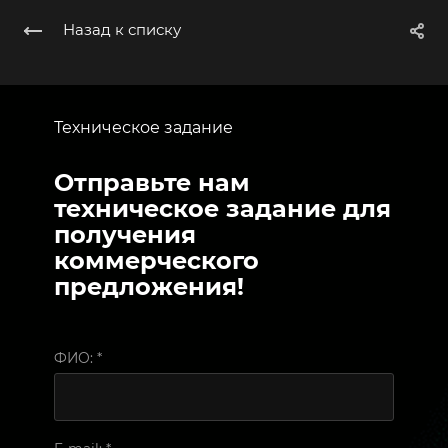
Назад к списку
Техническое задание
Отправьте нам
техническое задание для
получения
коммерческого
предложения!
ФИО:
*