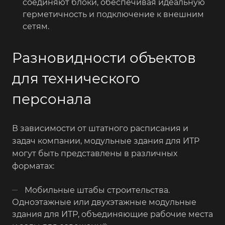
соединяют блоки, обеспечивая идеальную
герметичность и подключение к внешним
сетям.
Разновидности объектов
для технического
персонала
В зависимости от штатного расписания и
задач компании, модульные здания для ИТР
могут быть представлены в различных
форматах:
Мобильные штабы строительства.
Одноэтажные или двухэтажные модульные
здания для ИТР, объединяющие рабочие места