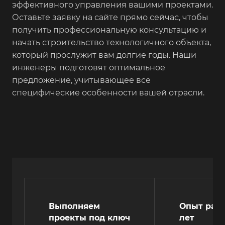
эффективного управления вашими проектами.
Оставьте заявку на сайте прямо сейчас, чтобы
получить профессиональную консультацию и
начать строительство технологичного объекта,
который прослужит вам долгие годы. Наши
инженеры подготовят оптимальное
предложение, учитывающее все
специфические особенности вашей отрасли.
Выполняем
Опыт рабо
проекты под ключ
лет