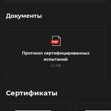
Документы
Протокол сертифицированных
испытаний
1,5 Мб
Сертификаты