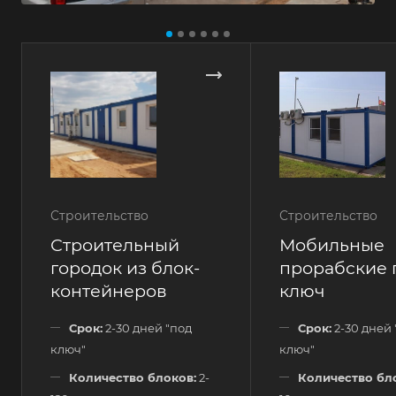
Строительство
Строительство
Строительный
Мобильные
городок из блок-
прорабские 
контейнеров
ключ
Срок:
2-30 дней "под
Срок:
2-30 дней 
ключ"
ключ"
Количество блоков:
2-
Количество бл