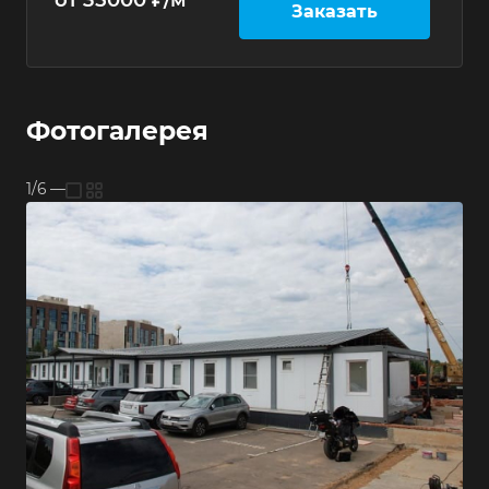
Заказать
Фотогалерея
1/6
—