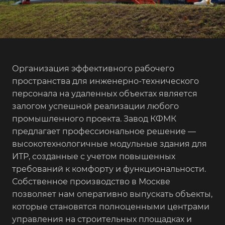
Организация эффективного рабочего
пространства для инженерно-технического
персонала на удаленных объектах является
залогом успешной реализации любого
промышленного проекта. Завод КФМК
предлагает профессиональное решение —
высокотехнологичные модульные здания для
ИТР, созданные с учетом повышенных
требований к комфорту и функциональности.
Собственное производство в Москве
позволяет нам оперативно выпускать объекты,
которые становятся полноценными центрами
управления на строительных площадках и