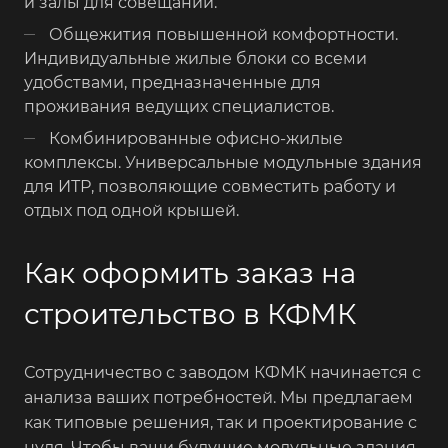
и залы для совещаний.
Общежития повышенной комфортности.
Индивидуальные жилые блоки со всеми
удобствами, предназначенные для
проживания ведущих специалистов.
Комбинированные офисно-жилые
комплексы. Универсальные модульные здания
для ИТР, позволяющие совместить работу и
отдых под одной крышей.
Как оформить заказ на
строительство в КФМК
Сотрудничество с заводом КФМК начинается с
анализа ваших потребностей. Мы предлагаем
как типовые решения, так и проектирование с
нуля. Чтобы ваши будущие модульные здания