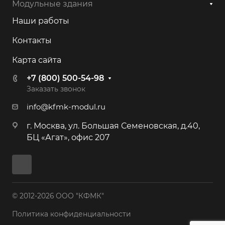
Модульные здания
Наши работы
Контакты
Карта сайта
+7 (800) 500-54-98
Заказать звонок
info@kfmk-modul.ru
г. Москва, ул. Большая Семеновская, д.40,
БЦ «Агат», офис 207
© 2012-2026 ООО "КФМК"
Политика конфиденциальности