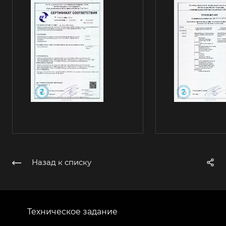
Назад к списку
Техническое задание