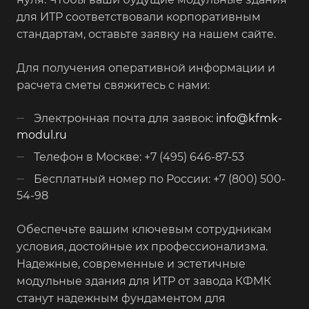
для ИТР соответствовали корпоративным
стандартам, оставьте заявку на нашем сайте.
Для получения оперативной информации и
расчета сметы свяжитесь с нами:
Электронная почта для заявок:
info@kfmk-
modul.ru
Телефон в Москве: +7 (495) 646-87-53
Бесплатный номер по России: +7 (800) 500-
54-98
Обеспечьте вашим ключевым сотрудникам
условия, достойные их профессионализма.
Надежные, современные и эстетичные
модульные здания для ИТР от завода КФМК
станут надежным фундаментом для