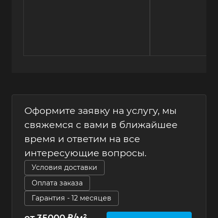
Оформите заявку на услугу, мы
свяжемся с вами в ближайшее
время и ответим на все
интересующие вопросы.
Условия доставки
Оплата заказа
Гарантия - 12 месяцев
от 35000 ₽/м²