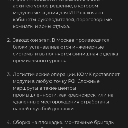
архитектурное решение, в котором
модульные здания для ИТР включают
кабинеты руководителей, переговорные
комнаты и зоны отдыха.
Заводской этап. В Москве производятся
блоки, устанавливаются инженерные
системы и выполняется финишная отделка
премиального уровня.
Логистические операции. КФМК доставляет
модули в любую точку РФ. Сложные
маршруты в такие центры
промышленности, как красноярск, или на
удаленные месторождения отработаны
нашей службой доставки.
Сборка на площадке. Монтажные бригады