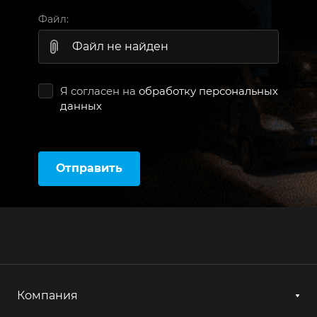
Файл:
Файл не найден
Я согласен на
обработку персональных
данных
Отправить
Компания