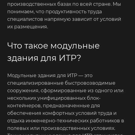
производственных базах по всей стране. Мы
понимаем, что продуктивность труда
специалистов напрямую зависит от условий
их размещения.
Что такое модульные
здания для ИТР?
Модульные здания для ИТР — это
специализированные быстровозводимые
сооружения, сформированные из одного или
нескольких унифицированных блок-
контейнеров, предназначенные для
обеспечения комфортных условий труда и
отдыха инженерно-технических работников в
полевых или производственных условиях.