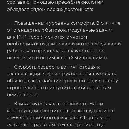
состава с помощью префаб-технологий
обладает рядом веских достоинств:
Повышенный уровень комфорта. В отличие
от стандартных бытовок, модульные здания
для ИТР проектируются с учетом
необходимости длительной интеллектуальной
работы, что предполагает качественное
освещение и оптимальный микроклимат.
Скорость развертывания. Готовая к
эксплуатации инфраструктура появляется на
объекте в кратчайшие сроки, позволяя штабу
строительства приступить к обязанностям
немедленно.
Климатическая выносливость. Наши
конструкции рассчитаны на эксплуатацию в
самых жестких погодных зонах. Например,
если ваш проект охватывает регион, где