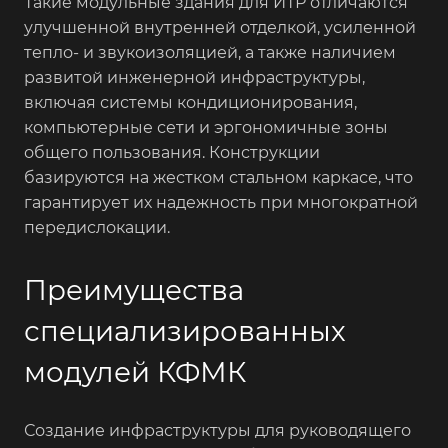
Такие модульные здания для ИТР отличаются
улучшенной внутренней отделкой, усиленной
тепло- и звукоизоляцией, а также наличием
развитой инженерной инфраструктуры,
включая системы кондиционирования,
компьютерные сети и эргономичные зоны
общего пользования. Конструкции
базируются на жестком стальном каркасе, что
гарантирует их надежность при многократной
передислокации.
Преимущества
специализированных
модулей КФМК
Создание инфраструктуры для руководящего