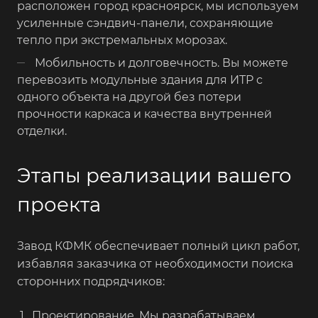
расположен город красноярск, мы используем
усиленные сэндвич-панели, сохраняющие
тепло при экстремальных морозах.
Мобильность и долговечность. Вы можете
перевозить модульные здания для ИТР с
одного объекта на другой без потери
прочности каркаса и качества внутренней
отделки.
Этапы реализации вашего
проекта
Завод КФМК обеспечивает полный цикл работ,
избавляя заказчика от необходимости поиска
сторонних подрядчиков:
Проектирование. Мы разрабатываем