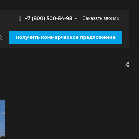
+7 (800) 500-54-98
Заказать звонок
Получить коммерческое предложение