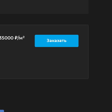
35000 ₽/м²
Заказать