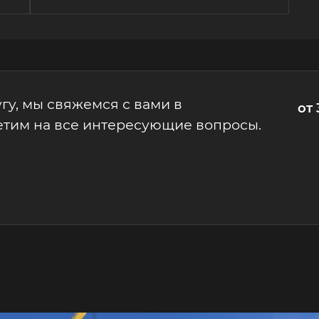
гу, мы свяжемся с вами в
от 
етим на все интересующие вопросы.