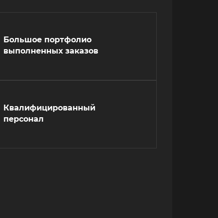
Большое портфолио
выполненных заказов
Квалифицированный
персонал