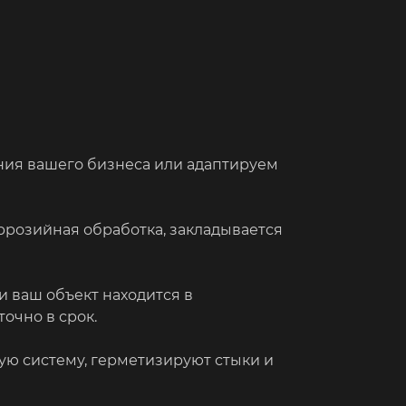
ия вашего бизнеса или адаптируем
ррозийная обработка, закладывается
и ваш объект находится в
очно в срок.
ю систему, герметизируют стыки и