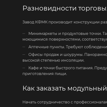
Разновидности торговы
Завод КФМК производит конструкции раз
Минимаркеты и продуктовые точки. Т
моющимися поверхностями, соответств
Аптечные пункты. Требуют соблюдени
Офисы продаж и шоурумы. Панорамное
высокой степенью инсоляции.
Кафе и точки быстрого питания. Пре
приготовления пищи.
Как заказать модульны
Начать сотрудничество с профессионалам