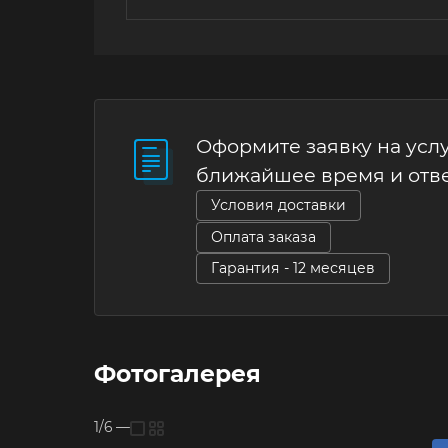
Оформите заявку на услу
ближайшее время и отв
Условия доставки
Оплата заказа
Гарантия - 12 месяцев
Фотогалерея
1/6
—