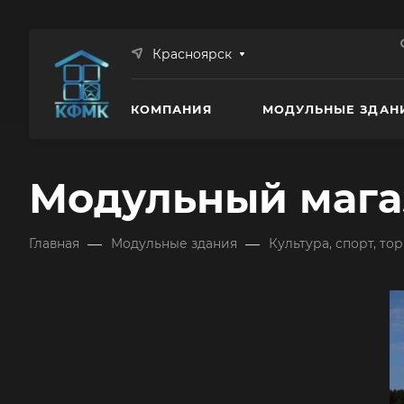
Красноярск
КОМПАНИЯ
МОДУЛЬНЫЕ ЗДАН
Модульный мага
—
—
Главная
Модульные здания
Культура, спорт, то