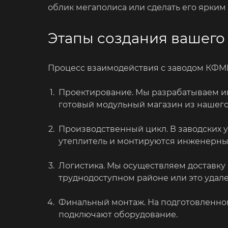
облик мегаполиса или сделать его ярким 
Этапы создания вашего 
Процесс взаимодействия с заводом КФМ
Проектирование. Мы разрабатываем и
готовый модульный магазин из нашего 
Производственный цикл. В заводских у
утеплитель и монтируются инженерны
Логистика. Мы осуществляем доставку 
труднодоступном районе или это удале
Финальный монтаж. На подготовленном
подключают оборудование.