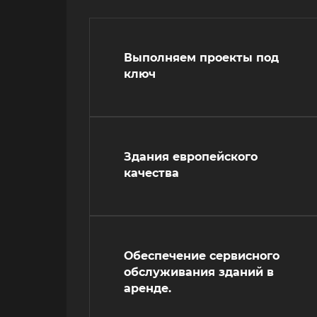
Выполняем проекты под
ключ
Здания европейского
качества
Обеспечение сервисного
обслуживания зданий в
аренде.