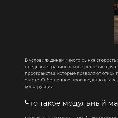
В условиях динамичного рынка скорость 
предлагает рациональное решение для п
пространства, которые позволяют откры
старте. Собственное производство в Мос
конструкции.
Что такое модульный м