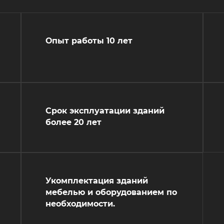
Опыт работы 10 лет
Срок эксплуатации зданий
более 20 лет
Укомплектация зданий
мебелью и оборудованием по
необходимости.