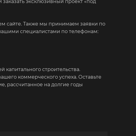
и заказать эксклюзивный проект «под
м сайте. Также мы принимаем заявки по
с нашими специалистами по телефонам:
й капитального строительства.
ашего коммерческого успеха. Оставьте
е, рассчитанное на долгие годы