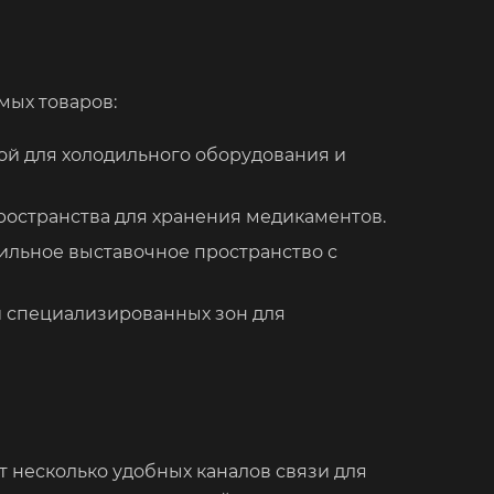
мых товаров:
ой для холодильного оборудования и
остранства для хранения медикаментов.
ильное выставочное пространство с
и специализированных зон для
 несколько удобных каналов связи для