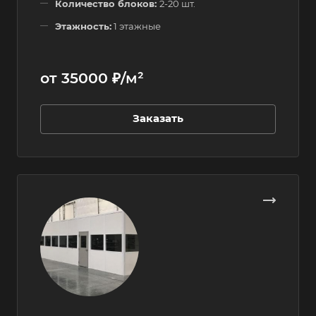
Количество блоков:
2-20 шт.
Этажность:
1 этажные
от 35000 ₽/м²
Заказать