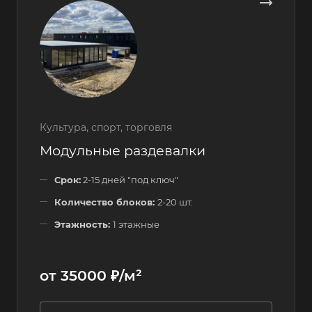
Культура, спорт, торговля
Модульные раздевалки
Срок:
2-15 дней "под ключ"
Количество блоков:
2-20 шт.
Этажность:
1 этажные
от 35000 ₽/м²