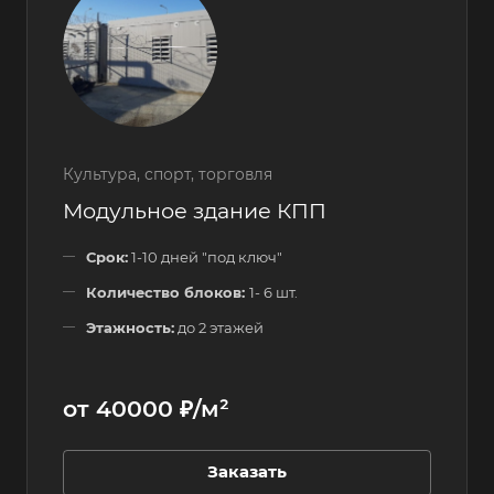
Культура, спорт, торговля
Модульное здание КПП
Срок:
1-10 дней "под ключ"
Количество блоков:
1- 6 шт.
Этажность:
до 2 этажей
от 40000 ₽/м²
Заказать