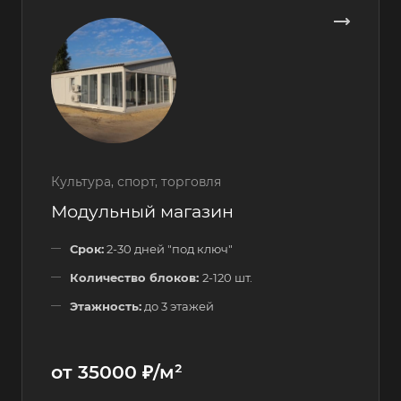
Культура, спорт, торговля
Модульный магазин
Срок:
2-30 дней "под ключ"
Количество блоков:
2-120 шт.
Этажность:
до 3 этажей
от 35000 ₽/м²