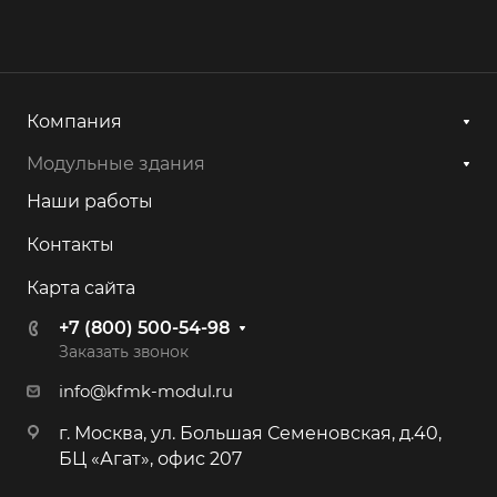
Компания
Модульные здания
Наши работы
Контакты
Карта сайта
+7 (800) 500-54-98
Заказать звонок
info@kfmk-modul.ru
г. Москва, ул. Большая Семеновская, д.40,
БЦ «Агат», офис 207