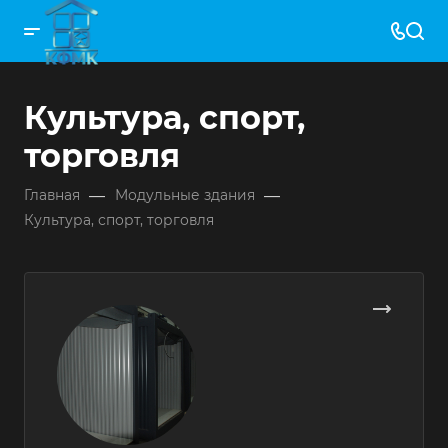
Культура, спорт,
торговля
—
—
Главная
Модульные здания
Культура, спорт, торговля