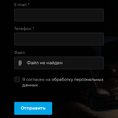
E-mail:
*
Телефон:
*
Файл:
Файл не найден
Я согласен на
обработку персональных
данных
Отправить