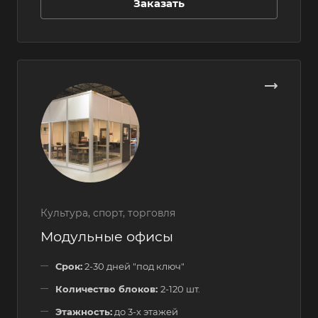
Заказать
Культура, спорт, торговля
Модульные офисы
Срок:
2-30 дней "под ключ"
Количество блоков:
2-120 шт.
Этажность:
до 3-х этажей