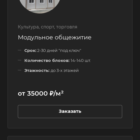
Культура, спорт, торговля
Модульное общежитие
Срок:
2-30 дней "под ключ"
Количество блоков:
14-140 шт.
Этажность:
до 3-х этажей
от 35000 ₽/м²
Заказать