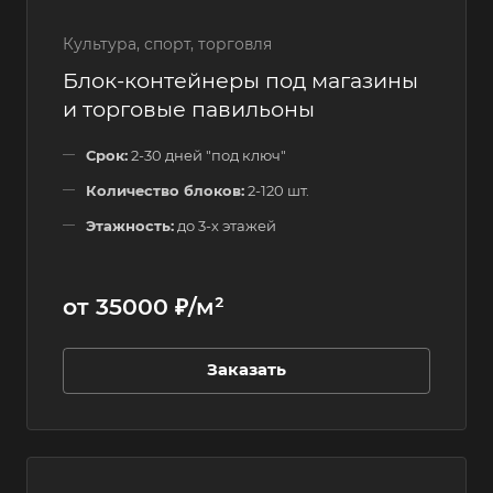
Культура, спорт, торговля
Блок-контейнеры под магазины
и торговые павильоны
Срок:
2-30 дней "под ключ"
Количество блоков:
2-120 шт.
Этажность:
до 3-х этажей
от 35000 ₽/м²
Заказать