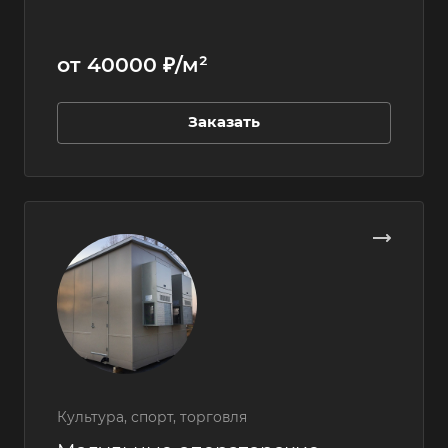
от 40000 ₽/м²
Заказать
Культура, спорт, торговля