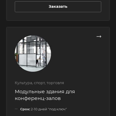
Заказать
Культура, спорт, торговля
Модульные здания для
конференц-залов
Срок:
2-10 дней "под ключ"