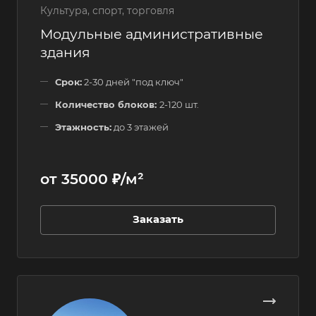
Культура, спорт, торговля
Модульные административные
здания
Срок:
2-30 дней "под ключ"
Количество блоков:
2-120 шт.
Этажность:
до 3 этажей
от 35000 ₽/м²
Заказать