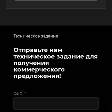
Техническое задание
Отправьте нам
техническое задание для
получения
коммерческого
предложения!
ФИО:
*