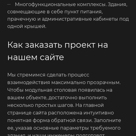
Многофункциональные комплексы. Здания,
совмещающие в себе пункт питания,
прачечную и административные кабинеты под
одной крышей.
Как заказать проект на
нашем сайте
Мы стремимся сделать процесс
взаимодействия максимально прозрачным.
Чтобы модульная столовая появилась на
вашем объекте, достаточно выполнить
несколько простых шагов. На главной
странице сайта расположена интуитивно
понятная форма обратной связи. Заполните
ее, указав основные параметры требуемого
здания, и наши инженеры подготовят