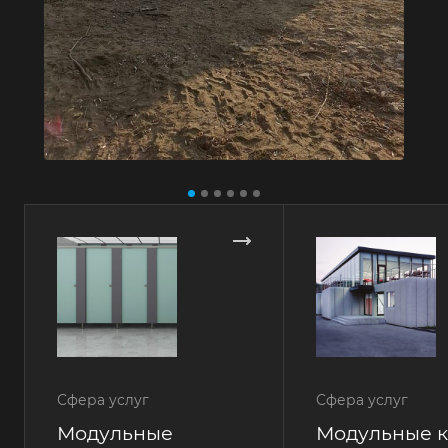
Сфера услуг
Сфера услуг
Модульные
Модульные 