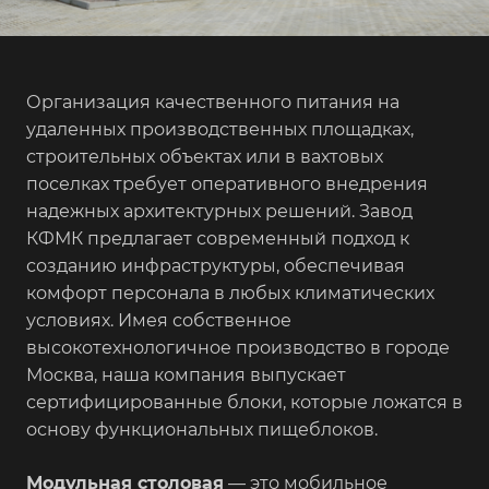
Организация качественного питания на
удаленных производственных площадках,
строительных объектах или в вахтовых
поселках требует оперативного внедрения
надежных архитектурных решений. Завод
КФМК предлагает современный подход к
созданию инфраструктуры, обеспечивая
комфорт персонала в любых климатических
условиях. Имея собственное
высокотехнологичное производство в городе
Москва, наша компания выпускает
сертифицированные блоки, которые ложатся в
основу функциональных пищеблоков.
Модульная столовая
— это мобильное