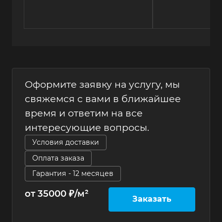
Оформите заявку на услугу, мы
свяжемся с вами в ближайшее
время и ответим на все
интересующие вопросы.
Условия доставки
Оплата заказа
Гарантия - 12 месяцев
от 35000 ₽/м²
Заказать