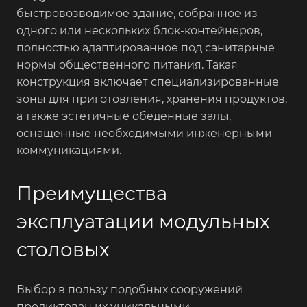
быстровозводимое здание, собранное из
одного или нескольких блок-контейнеров,
полностью адаптированное под санитарные
нормы общественного питания. Такая
конструкция включает специализированные
зоны для приготовления, хранения продуктов,
а также эстетичные обеденные залы,
оснащенные необходимыми инженерными
коммуникациями.
Преимущества
эксплуатации модульных
столовых
Выбор в пользу подобных сооружений
продиктован их уникальными