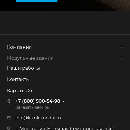
Компания
Модульные здания
Наши работы
Контакты
Карта сайта
+7 (800) 500-54-98
Заказать звонок
info@kfmk-modul.ru
г. Москва, ул. Большая Семеновская, д.40,