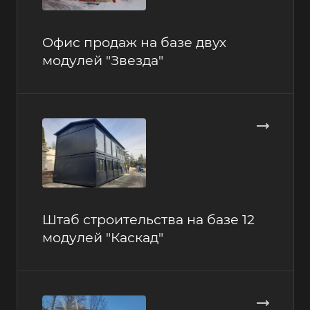
Офис продаж на базе двух
модулей "Звезда"
Штаб строительства на базе 12
модулей "Каскад"