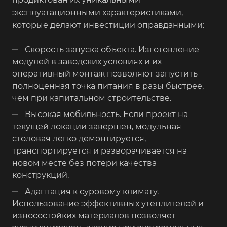
эксплуатационными характеристиками,
которые делают инвестиции оправданными:
Скорость запуска объекта. Изготовление
модулей в заводских условиях и их
оперативный монтаж позволяют запустить
полноценная точка питания в разы быстрее,
чем при капитальном строительстве.
Высокая мобильность. Если проект на
текущей локации завершен, модульная
столовая легко демонтируется,
транспортируется и разворачивается на
новом месте без потери качества
конструкций.
Адаптация к суровому климату.
Использование эффективных утеплителей и
износостойких материалов позволяет