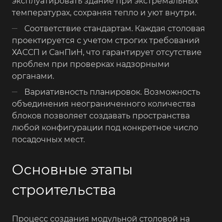
эксплуатировать здание при экстремальных
температурах, сохраняя тепло и уют внутри.
Соответствие стандартам. Каждая столовая
проектируется с учетом строгих требований
ХАССП и СанПиН, что гарантирует отсутствие
проблем при проверках надзорными
органами.
Вариативность планировок. Возможность
объединения неограниченного количества
блоков позволяет создавать пространства
любой конфигурации под конкретное число
посадочных мест.
Основные этапы
строительства
Процесс создания модульной столовой на