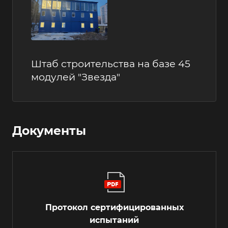
Штаб строительства на базе 45
модулей "Звезда"
Документы
Протокол сертифицированных
испытаний