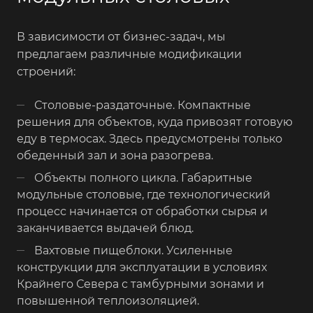
В зависимости от бизнес-задач, мы
предлагаем различные модификации
строений:
Столовые-раздаточные. Компактные
решения для объектов, куда привозят готовую
еду в термосах. Здесь предусмотрены только
обеденный зал и зона разогрева.
Объекты полного цикла. Габаритные
модульные столовые, где технологический
процесс начинается от обработки сырья и
заканчивается выдачей блюд.
Вахтовые пищеблоки. Усиленные
конструкции для эксплуатации в условиях
Крайнего Севера с тамбурными зонами и
повышенной теплоизоляцией.