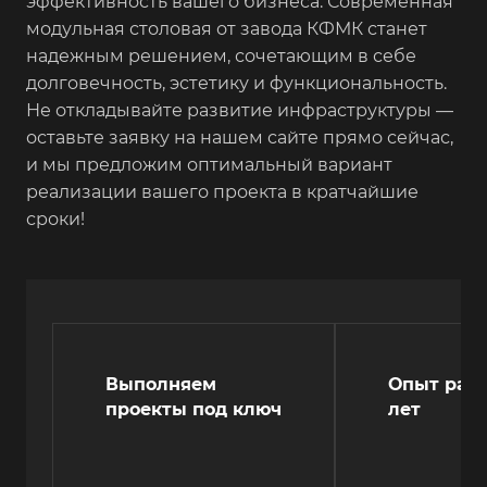
эффективность вашего бизнеса. Современная
модульная столовая от завода КФМК станет
надежным решением, сочетающим в себе
долговечность, эстетику и функциональность.
Не откладывайте развитие инфраструктуры —
оставьте заявку на нашем сайте прямо сейчас,
и мы предложим оптимальный вариант
реализации вашего проекта в кратчайшие
сроки!
Выполняем
Опыт рабо
проекты под ключ
лет