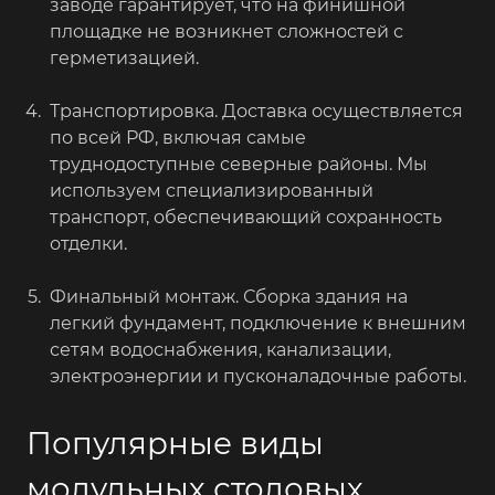
заводе гарантирует, что на финишной
площадке не возникнет сложностей с
герметизацией.
Транспортировка. Доставка осуществляется
по всей РФ, включая самые
труднодоступные северные районы. Мы
используем специализированный
транспорт, обеспечивающий сохранность
отделки.
Финальный монтаж. Сборка здания на
легкий фундамент, подключение к внешним
сетям водоснабжения, канализации,
электроэнергии и пусконаладочные работы.
Популярные виды
модульных столовых