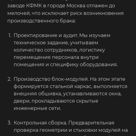
заводе КФМК в городе Москва отлажен до
мелочей, что исключает риск возникновения
производственного брака:
Проектирование и аудит. Мы изучаем
техническое задание, учитываем
количество сотрудников, логистику
перемещения персонала внутри
помещения и специфику оборудования.
Производство блок-модулей. На этом этапе
формируется стальной каркас, выполняется
внешняя обшивка, устанавливаются окна,
двери, прокладываются скрытые
инженерные сети.
Контрольная сборка. Предварительная
проверка геометрии и стыковки модулей на