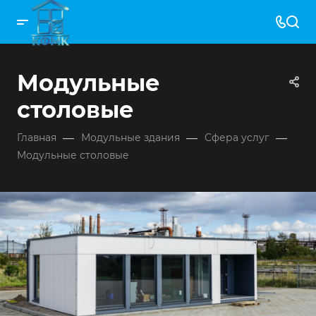
Модульные
столовые
—
—
—
Главная
Модульные здания
Сфера услуг
Модульные столовые