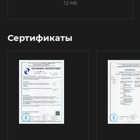
1,5 Мб
Сертификаты