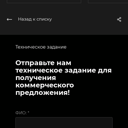
Назад к списку
Техническое задание
Отправьте нам
техническое задание для
получения
коммерческого
предложения!
ФИО:
*