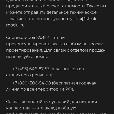
предварительный расчет стоимости. Также вы
можете отправить детальное техническое
задание на электронную почту
info@kfmk-
modul.ru
.
Специалисты КФМК готовы
проконсультировать вас по любым вопросам
проектирования. Для связи с отделом продаж
используйте номера:
+7 (495) 646-87-53 (для звонков из
столичного региона);
+7 (800) 500-54-98 (бесплатная горячая
линия по всей территории РФ).
Создание достойных условий для питания
коллектива — это вклад в общую