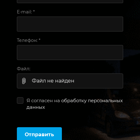
E-mail:
*
Телефон:
*
Файл:
Файл не найден
Я согласен на
обработку персональных
данных
Отправить